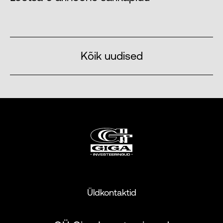
Kõik uudised
Üldkontaktid