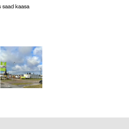
s saad kaasa