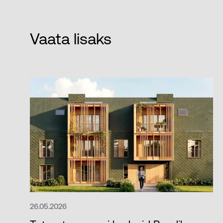
Vaata lisaks
26.05.2026