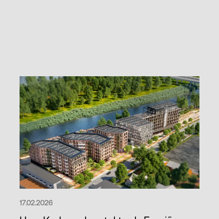
17.02.2026