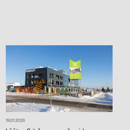
19.01.2026