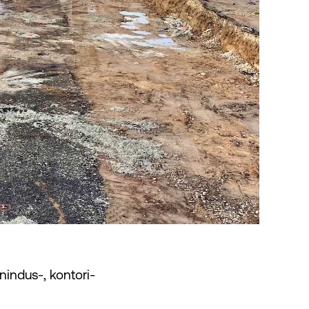
nindus-, kontori-