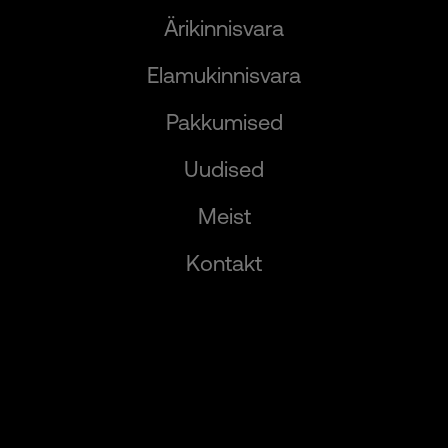
Ärikinnisvara
Elamukinnisvara
Pakkumised
Uudised
Meist
Kontakt