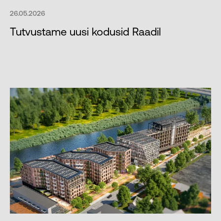
26.05.2026
Tutvustame uusi kodusid Raadil