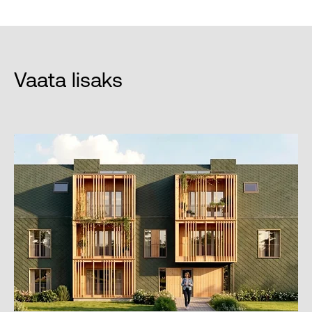
Vaata lisaks