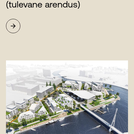
(tulevane arendus)